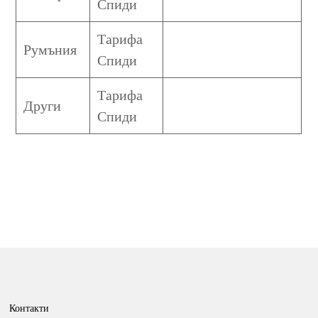
Спиди
Тарифа
Румъния
Спиди
Тарифа
Други
Спиди
Контакти