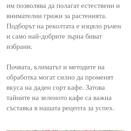
им позволява да полагат естествени и
внимателни грижи за растенията.
Подборът на реколтата е изцяло ръчен
и само най-добрите зърна биват
избрани.
Почвата, климатът и методите на
обработка могат силно да променят
вкуса на даден сорт кафе. Затова
тайните на зеленото кафе са важна
съставка в нашата рецепта за успех.