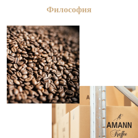
Философия