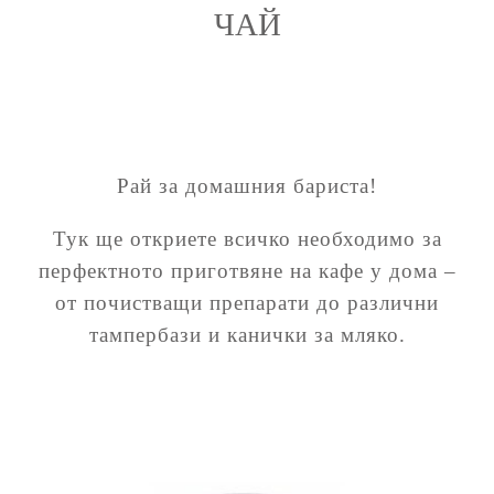
ЧАЙ
Рай за домашния бариста!
Тук ще откриете всичко необходимо за
перфектното приготвяне на кафе у дома –
от почистващи препарати до различни
тампербази и канички за мляко.