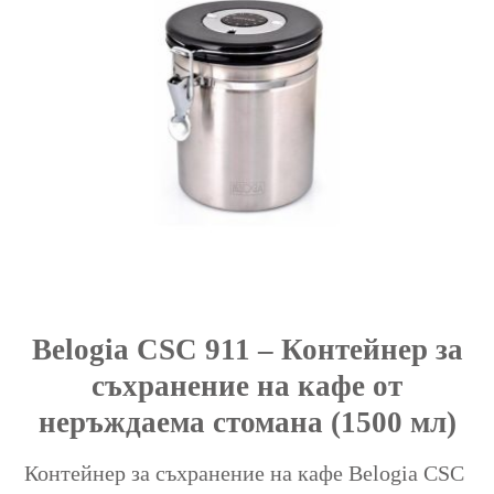
Belogia CSC 911 – Контейнер за
съхранение на кафе от
неръждаема стомана (1500 мл)
Контейнер за съхранение на кафе Belogia CSC 