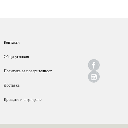
Контакти
Общи условия
Политика за поверителност
Доставка
Връщане и анулиране