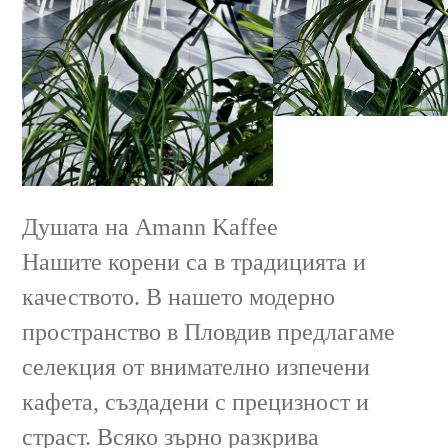
Душата на Amann Kaffee
Нашите корени са в традицията и
качеството. В нашето модерно
пространство в Пловдив предлагаме
селекция от внимателно изпечени
кафета, създадени с прецизност и
страст. Всяко зърно разкрива