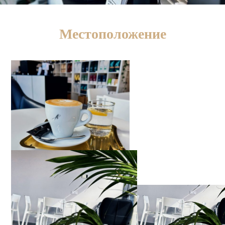
Местоположение