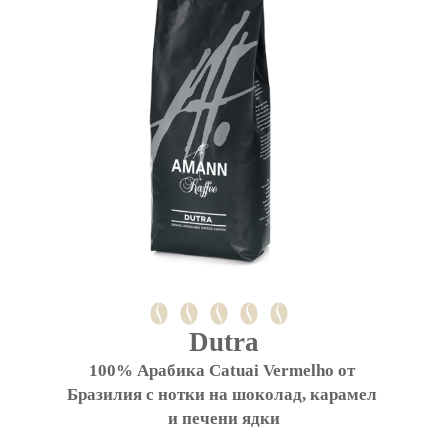
Dutra
100% Арабика Catuai Vermelho от 
Бразилия с нотки на шоколад, карамел 
и печени ядки