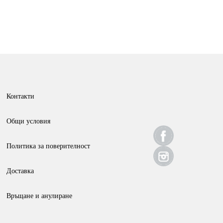
Контакти
Общи условия
Политика за поверителност
Доставка
Връщане и анулиране