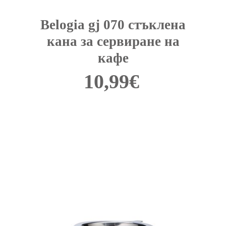
Belogia gj 070 стъклена
кана за сервиране на
кафе
10,99
€