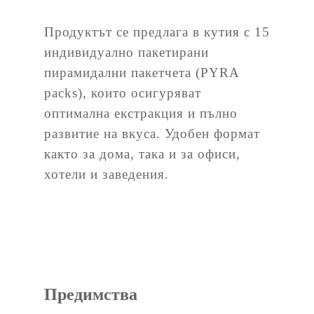
Продуктът се предлага в кутия с 15
индивидуално пакетирани
пирамидални пакетчета (PYRA
packs), които осигуряват
оптимална екстракция и пълно
развитие на вкуса. Удобен формат
както за дома, така и за офиси,
хотели и заведения.
Предимства