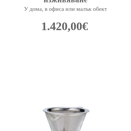
У дома, в офиса или малък обект
1.420,00
€