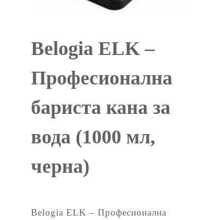
Belogia ELK –
Професионална
бариста кана за
вода (1000 мл,
черна)
Belogia ELK – Професионална