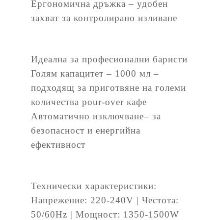
Ергономична дръжка – удобен
захват за контролирано изливане
Идеална за професионални баристи
Голям капацитет – 1000 мл –
подходящ за приготвяне на големи
количества pour-over кафе
Автоматично изключване– за
безопасност и енергийна
ефективност
Технически характеристики:
Напрежение: 220-240V | Честота:
50/60Hz | Мощност: 1350-1500W