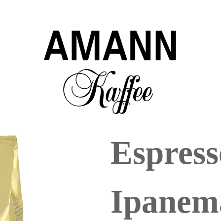
Espress
Ipanem