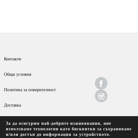
Контакти
Общи условия
Политика за поверителност
Доставка
Връщане и анулиране
За да осигурим най-добрите изживявания, ние
използваме технологии като бисквитки за съхраняване
и/или достъп до информация за устройството.