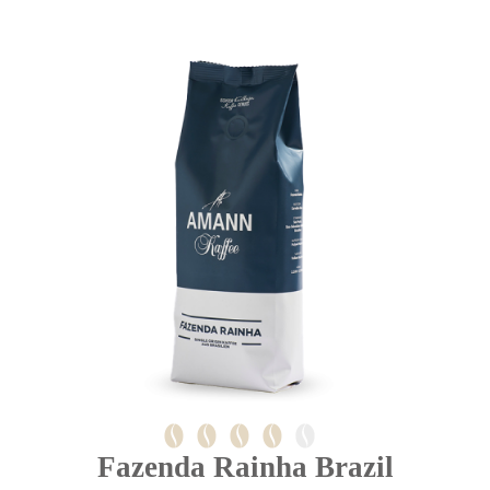
Fazenda Rainha Brazil